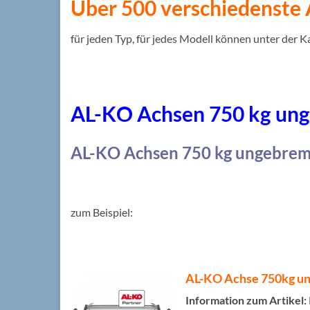
Über 500 verschiedenste
für jeden Typ, für jedes Modell können unter der 
AL-KO Achsen 750 kg un
AL-KO Achsen 750 kg ungebrem
zum Beispiel:
AL-KO Achse 750kg ung
Information zum Artikel: