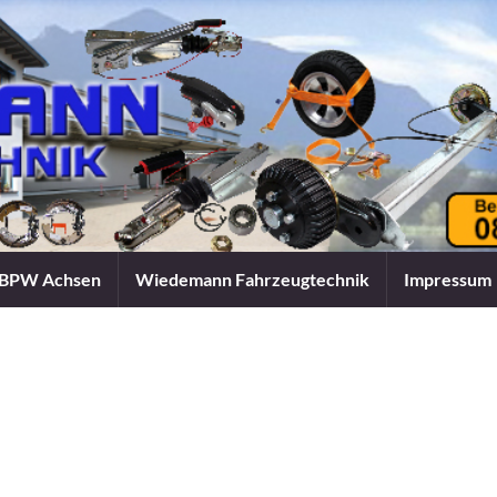
BPW Achsen
Wiedemann Fahrzeugtechnik
Impressum