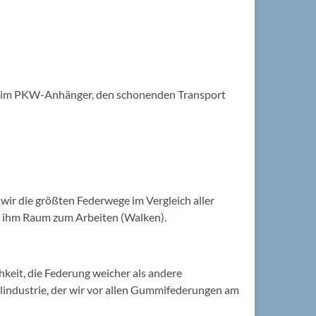
beim PKW-Anhänger, den schonenden Transport
ir die größten Federwege im Vergleich aller
 ihm Raum zum Arbeiten (Walken).
eit, die Federung weicher als andere
lindustrie, der wir vor allen Gummifederungen am