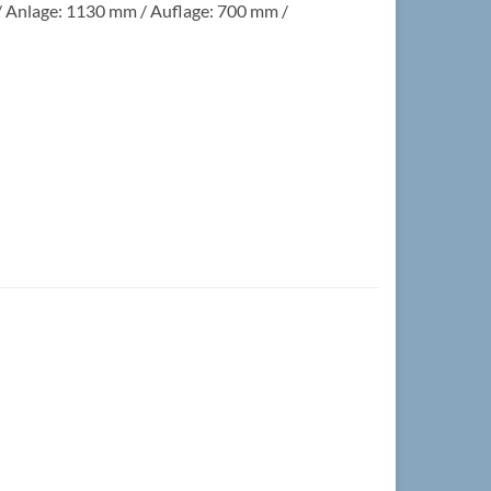
 / Anlage: 1130 mm / Auflage: 700 mm /